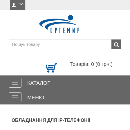
Товарів: 0 (0 грн.)
КАТАЛОГ
МЕНЮ
ОБЛАДНАННЯ ДЛЯ IP-ТЕЛЕФОНІЇ