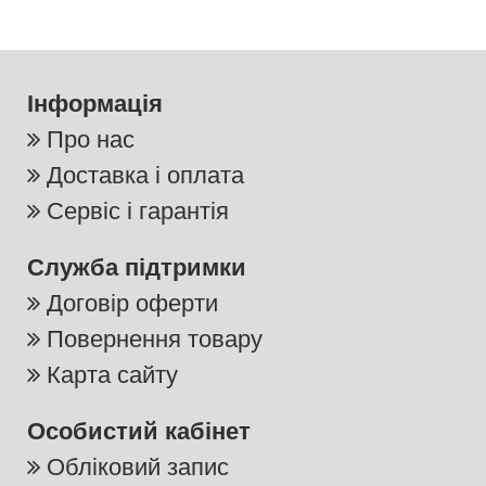
Інформація
Про нас
Доставка і оплата
Сервіс і гарантія
Служба підтримки
Договір оферти
Повернення товару
Карта сайту
Особистий кабінет
Обліковий запис