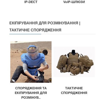
IP-DECT
VoIP-ШЛЮЗИ
ЕКІПІРУВАННЯ ДЛЯ РОЗМІНУВАННЯ |
ТАКТИЧНЕ СПОРЯДЖЕННЯ
СПОРЯДЖЕННЯ ТА
ТАКТИЧНЕ
ЕКІПІРУВАННЯ ДЛЯ
СПОРЯДЖЕННЯ
РОЗМІНУВ..