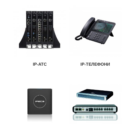
IP-АТС
IP-ТЕЛЕФОНИ