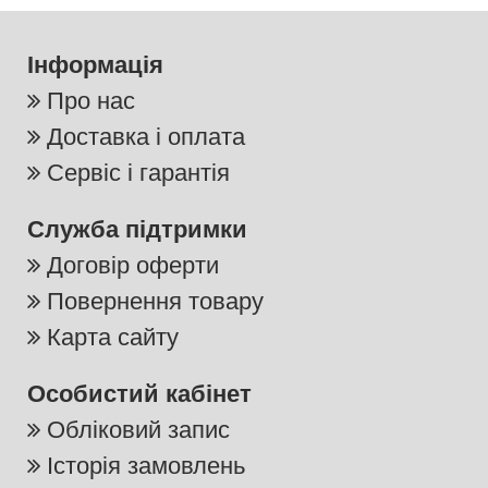
Інформація
Про нас
Доставка і оплата
Сервіс і гарантія
Служба підтримки
Договір оферти
Повернення товару
Карта сайту
Особистий кабінет
Обліковий запис
Історія замовлень