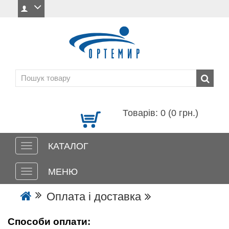
Товарів: 0 (0 грн.)
КАТАЛОГ
МЕНЮ
Оплата і доставка
Способи оплати: