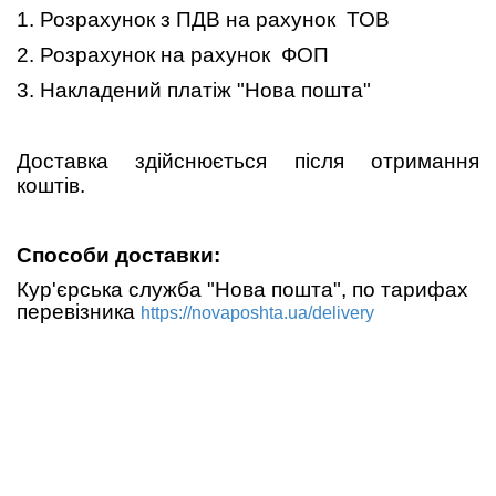
1. Розрахунок з ПДВ
на рахунок ТОВ
2. Розрахунок на рахунок ФОП
3.
Накладений платіж
"Нова пошта"
Доставка здійснюється після отримання
коштів.
Способи доставки:
Кур'єрська служба "Нова пошта", по тарифах
перевізника
https://novaposhta.ua/delivery