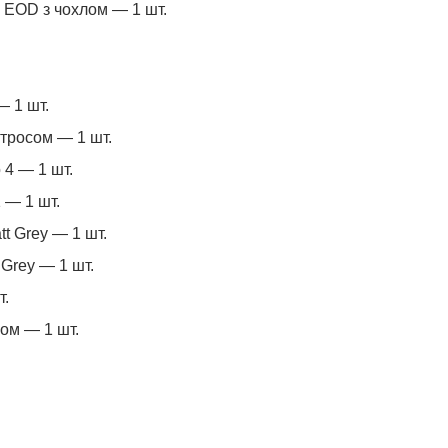
 EOD з чохлом — 1 шт.
— 1 шт.
тросом — 1 шт.
 4 — 1 шт.
 — 1 шт.
t Grey — 1 шт.
 Grey — 1 шт.
т.
ном — 1 шт.