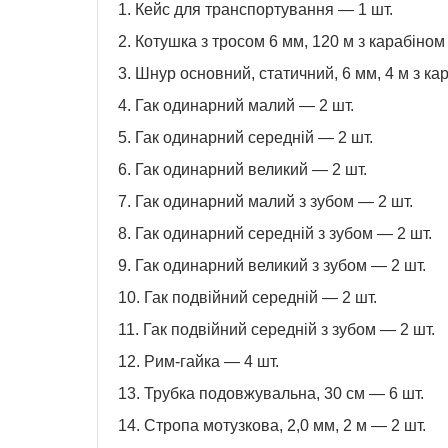
1. Кейс для транспортування — 1 шт.
2. Котушка з тросом 6 мм, 120 м з карабіном
3. Шнур основний, статичний, 6 мм, 4 м з ка
4. Гак одинарний малий — 2 шт.
5. Гак одинарний середній — 2 шт.
6. Гак одинарний великий — 2 шт.
7. Гак одинарний малий з зубом — 2 шт.
8. Гак одинарний середній з зубом — 2 шт.
9. Гак одинарний великий з зубом — 2 шт.
10. Гак подвійний середній — 2 шт.
11. Гак подвійний середній з зубом — 2 шт.
12. Рим-гайка — 4 шт.
13. Трубка подовжувальна, 30 см — 6 шт.
14. Стропа мотузкова, 2,0 мм, 2 м — 2 шт.