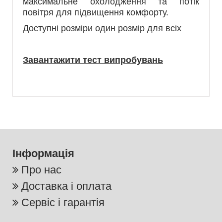
максимальне охолодження та потік
повітря для підвищення комфорту.
Доступні розміри один розмір для всіх
Завантажити тест випробувань
Інформація
Про нас
Доставка і оплата
Сервіс і гарантія