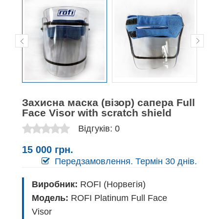
Захисна маска (візор) сапера Full
Face Visor with scratch shield
Відгуків: 0
15 000 грн.
Передзамовлення. Термін 30 днів.
Виробник:
ROFI (Норвегія)
Модель:
ROFI Platinum Full Face
Visor