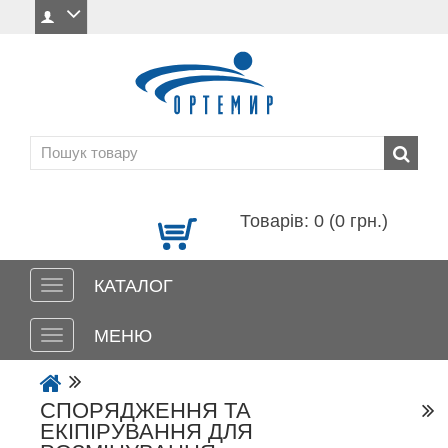
Товарів: 0 (0 грн.)
КАТАЛОГ
МЕНЮ
СПОРЯДЖЕННЯ ТА
ЕКІПІРУВАННЯ ДЛЯ