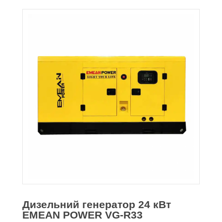
Дизельний генератор 24 кВт
EMEAN POWER VG-R33