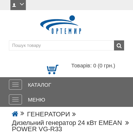
Товарів: 0 (0 грн.)
КАТАЛОГ
МЕНЮ
ГЕНЕРАТОРИ
Дизельний генератор 24 кВт EMEAN
POWER VG-R33