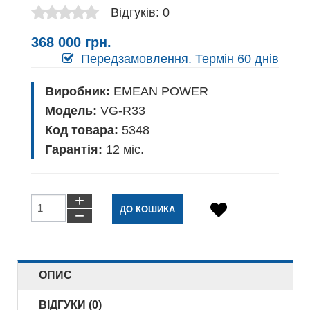
Відгуків: 0
368 000 грн.
Передзамовлення. Термін 60 днів
Виробник:
EMEAN POWER
Модель:
VG-R33
Код товара:
5348
Гарантія:
12
міс.
+
−
ОПИС
ВІДГУКИ (0)