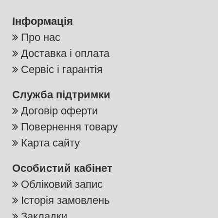
Інформація
Про нас
Доставка і оплата
Сервіс і гарантія
Служба підтримки
Договір оферти
Повернення товару
Карта сайту
Особистий кабінет
Обліковий запис
Історія замовлень
Закладки