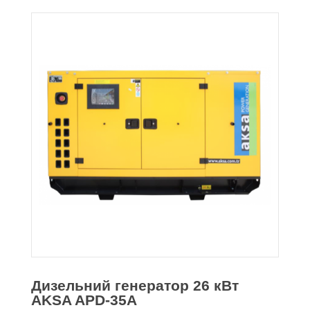
Дизельний генератор 26 кВт
AKSA APD-35A