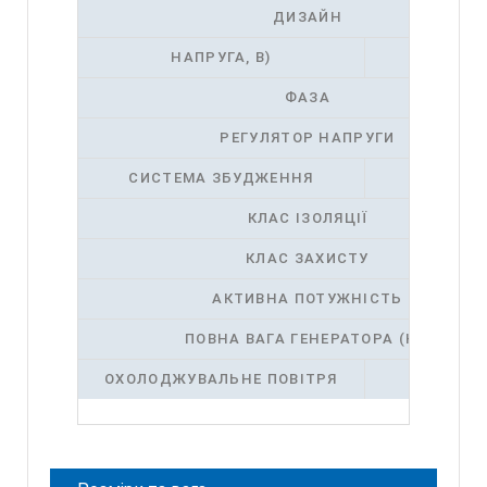
ДИЗАЙН
НАПРУГА, В)
V
ФАЗА
РЕГУЛЯТОР НАПРУГИ
СИСТЕМА ЗБУДЖЕННЯ
(+/-)
КЛАС ІЗОЛЯЦІЇ
КЛАС ЗАХИСТУ
АКТИВНА ПОТУЖНІСТЬ
ПОВНА ВАГА ГЕНЕРАТОРА (КГ)
_
ОХОЛОДЖУВАЛЬНЕ ПОВІТРЯ
М3