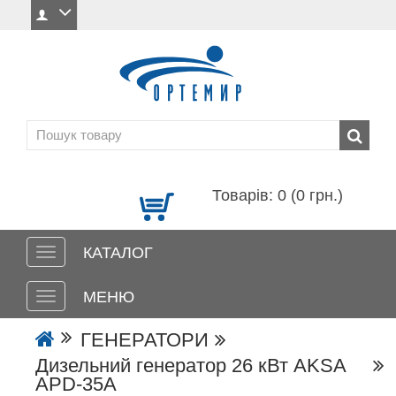
Товарів: 0 (0 грн.)
КАТАЛОГ
МЕНЮ
ГЕНЕРАТОРИ
Дизельний генератор 26 кВт AKSA
APD-35A