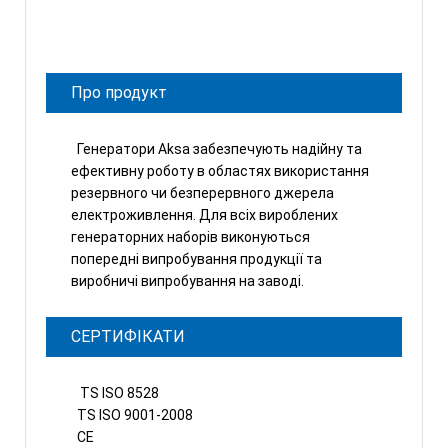
Про продукт
Генератори Aksa забезпечують надійну та
ефективну роботу в областях використання
резервного чи безперервного джерела
електроживлення. Для всіх вироблених
генераторних наборів виконуються
попередні випробування продукції та
виробничі випробування на заводі.
СЕРТИФІКАТИ
TS ISO 8528
TS ISO 9001-2008
CE