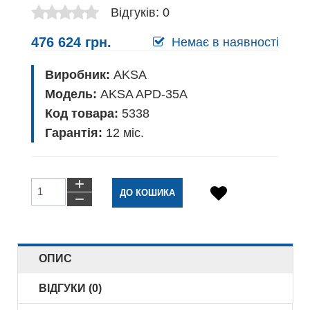
Відгуків: 0
476 624 грн.
Немає в наявності
Виробник:
AKSA
Модель:
AKSA APD-35A
Код товара:
5338
Гарантія:
12
міс.
+
−
ОПИС
ВІДГУКИ (0)