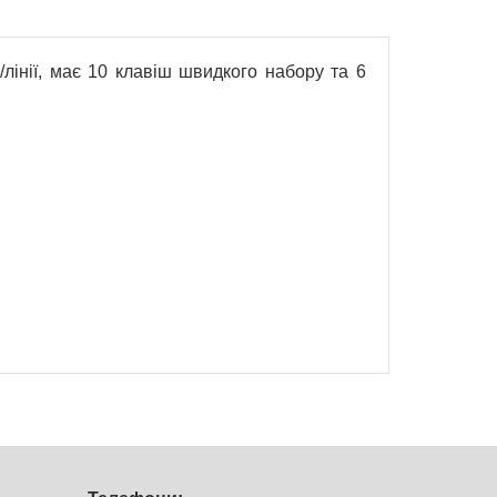
/лінії, має 10 клавіш швидкого набору та 6